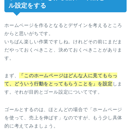
ル設定をする
ホームページを作るとなるとデザインを考えるところ
からと思いがちです。
いちばん楽しい作業ですしね。けれどその前にまだま
だやっておくべきこと、決めておくべきことがありま
す。
まず、
「このホームページはどんな人に見てもらっ
て、どういう行動をとってもらうことを」を設定
しま
す。それが目的とゴール設定についてです。
ゴールとするのは、ほとんどの場合で「ホームページ
を使って、売上を伸ばす」なのですが、もう少し具体
的に考えてみましょう。