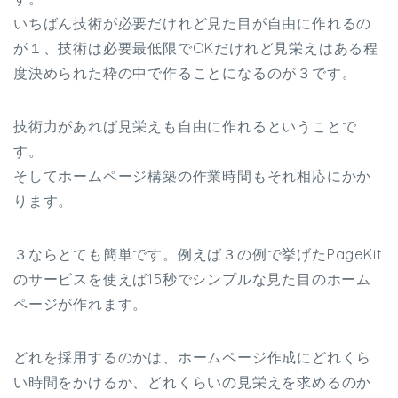
いちばん技術が必要だけれど見た目が自由に作れるの
が１、技術は必要最低限でOKだけれど見栄えはある程
度決められた枠の中で作ることになるのが３です。
技術力があれば見栄えも自由に作れるということで
す。
そしてホームページ構築の作業時間もそれ相応にかか
ります。
３ならとても簡単です。例えば３の例で挙げたPageKit
のサービスを使えば15秒でシンプルな見た目のホーム
ページが作れます。
どれを採用するのかは、ホームページ作成にどれくら
い時間をかけるか、どれくらいの見栄えを求めるのか