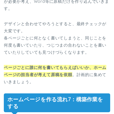
が必要か考え、Word等に原稿だけを作り込んでいきま
す。
デザインと合わせてやろうとすると、最終チェックが
大変です。
各ページごとに何となく書いてしまうと、同じことを
何度も書いていたり、つじつまの合わないことを書い
ていたりしていても見つけづらくなります。
ページごとに誰に何を書いてもらえばいいか、ホーム
ページの担当者が考えて原稿を依頼
。計画的に集めて
いきましょう。
ホームページを作る流れ7：構築作業を
する