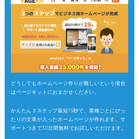
どうしてもホームページ作りが難しいという場合
はページキットにおまかせください。
かんたん３ステップ最短15秒で、業種ごとにぴっ
たりの文章が入ったホームページが作れます。サ
ポートつきで30日間無料でお試しいただけます。