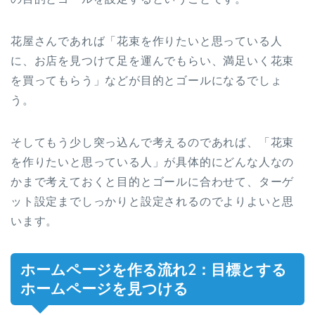
花屋さんであれば「花束を作りたいと思っている人
に、お店を見つけて足を運んでもらい、満足いく花束
を買ってもらう」などが目的とゴールになるでしょ
う。
そしてもう少し突っ込んで考えるのであれば、「花束
を作りたいと思っている人」が具体的にどんな人なの
かまで考えておくと目的とゴールに合わせて、ターゲ
ット設定までしっかりと設定されるのでよりよいと思
います。
ホームページを作る流れ2：目標とする
ホームページを見つける