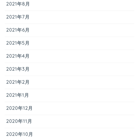
2021年8月
2021年7月
2021年6月
2021年5月
2021年4月
2021年3月
2021年2月
2021年1月
2020年12月
2020年11月
2020年10月