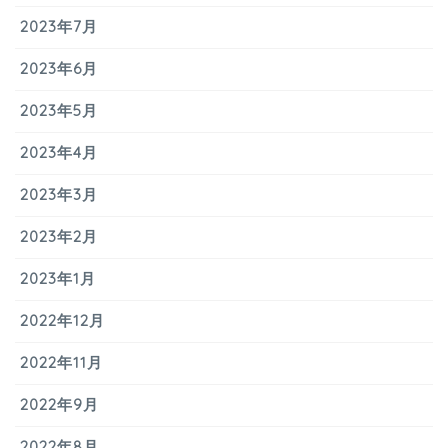
2023年7月
2023年6月
2023年5月
2023年4月
2023年3月
2023年2月
2023年1月
2022年12月
2022年11月
2022年9月
2022年8月