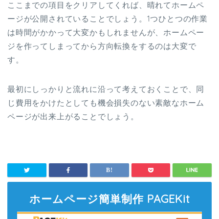
ここまでの項目をクリアしてくれば、晴れてホームペ
ージが公開されていることでしょう。1つひとつの作業
は時間がかかって大変かもしれませんが、ホームペー
ジを作ってしまってから方向転換をするのは大変で
す。
最初にしっかりと流れに沿って考えておくことで、同
じ費用をかけたとしても機会損失のない素敵なホーム
ページが出来上がることでしょう。
ホームページ簡単制作 PAGEKit