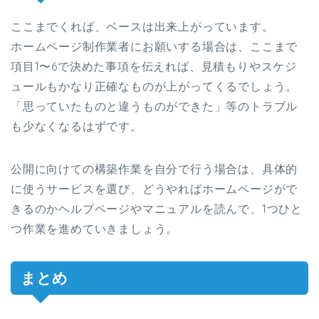
ここまでくれば、ベースは出来上がっています。
ホームページ制作業者にお願いする場合は、ここまで
項目1〜6で決めた事項を伝えれば、見積もりやスケジ
ュールもかなり正確なものが上がってくるでしょう。
「思っていたものと違うものができた」等のトラブル
も少なくなるはずです。
公開に向けての構築作業を自分で行う場合は、具体的
に使うサービスを選び、どうやればホームページがで
きるのかヘルプページやマニュアルを読んで、1つひと
つ作業を進めていきましょう。
まとめ