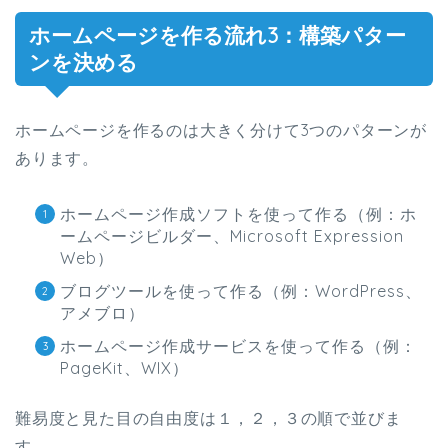
ホームページを作る流れ3：構築パター
ンを決める
ホームページを作るのは大きく分けて3つのパターンが
あります。
ホームページ作成ソフトを使って作る（例：ホ
ームページビルダー、Microsoft Expression
Web）
ブログツールを使って作る（例：WordPress、
アメブロ）
ホームページ作成サービスを使って作る（例：
PageKit、WIX）
難易度と見た目の自由度は１，２，３の順で並びま
す。