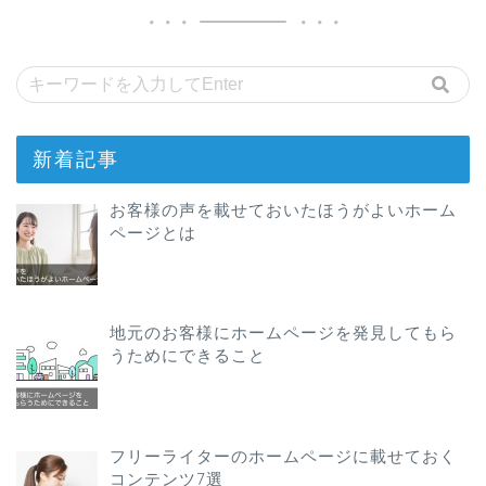
新着記事
お客様の声を載せておいたほうがよいホーム
ページとは
地元のお客様にホームページを発見してもら
うためにできること
フリーライターのホームページに載せておく
コンテンツ7選