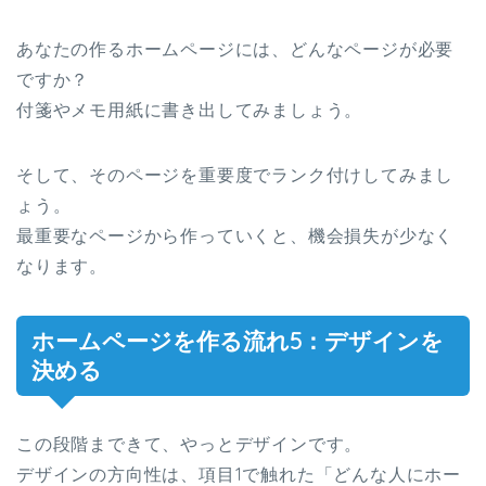
あなたの作るホームページには、どんなページが必要
ですか？
付箋やメモ用紙に書き出してみましょう。
そして、そのページを重要度でランク付けしてみまし
ょう。
最重要なページから作っていくと、機会損失が少なく
なります。
ホームページを作る流れ5：デザインを
決める
この段階まできて、やっとデザインです。
デザインの方向性は、項目1で触れた「どんな人にホー