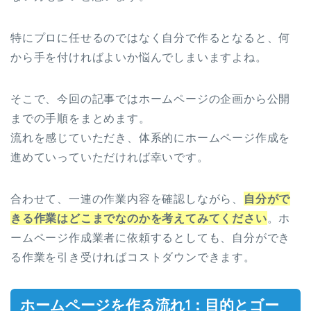
特にプロに任せるのではなく自分で作るとなると、何
から手を付ければよいか悩んでしまいますよね。
そこで、今回の記事ではホームページの企画から公開
までの手順をまとめます。
流れを感じていただき、体系的にホームページ作成を
進めていっていただければ幸いです。
合わせて、一連の作業内容を確認しながら、
自分がで
きる作業はどこまでなのかを考えてみてください
。ホ
ームページ作成業者に依頼するとしても、自分ができ
る作業を引き受ければコストダウンできます。
ホームページを作る流れ1：目的とゴー