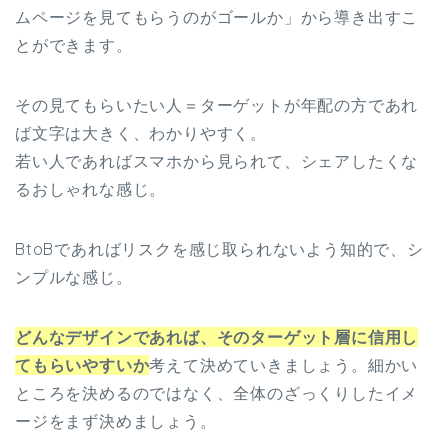
ムページを見てもらうのがゴールか」から導き出すこ
とができます。
その見てもらいたい人＝ターゲットが年配の方であれ
ば文字は大きく、わかりやすく。
若い人であればスマホから見られて、シェアしたくな
るおしゃれな感じ。
BtoBであればリスクを感じ取られないよう知的で、シ
ンプルな感じ。
どんなデザインであれば、そのターゲット層に信用し
てもらいやすいか
考えて決めていきましょう。細かい
ところを決めるのではなく、全体のざっくりしたイメ
ージをまず決めましょう。