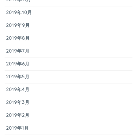
2019年10月
2019年9月
2019年8月
2019年7月
2019年6月
2019年5月
2019年4月
2019年3月
2019年2月
2019年1月