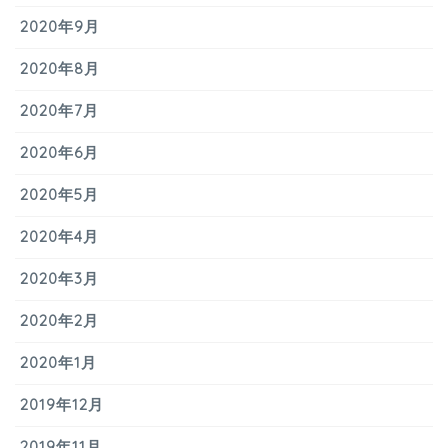
2020年9月
2020年8月
2020年7月
2020年6月
2020年5月
2020年4月
2020年3月
2020年2月
2020年1月
2019年12月
2019年11月