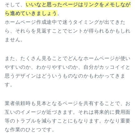
そして、
いいなと思ったページはリンクをメモしなが
ら進めていきましょう
。
ホームページ作成途中で迷うタイミングが出てきた
ら、それらを見返すことでヒントが得られるかもしれ
ません。
また、たくさん見ることでどんなホームページが使い
やすいのか、わかりやすいのか、自分がカッコイイと
思うデザインはどういうものなのかもわかってきま
す。
業者依頼時も見本となるページを共有することで、お
互いのイメージが近づきます。それは将来的に費用面
等のトラブルを減らすことにもなります。かなり重要
な作業のひとつです。