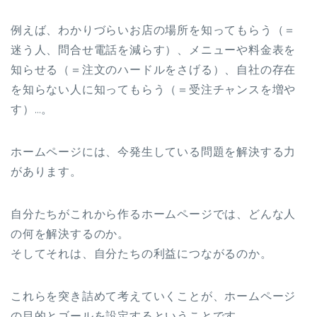
例えば、わかりづらいお店の場所を知ってもらう（＝
迷う人、問合せ電話を減らす）、メニューや料金表を
知らせる（＝注文のハードルをさげる）、自社の存在
を知らない人に知ってもらう（＝受注チャンスを増や
す）…。
ホームページには、今発生している問題を解決する力
があります。
自分たちがこれから作るホームページでは、どんな人
の何を解決するのか。
そしてそれは、自分たちの利益につながるのか。
これらを突き詰めて考えていくことが、ホームページ
の目的とゴールを設定するということです。