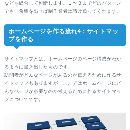
などを総合して判断します。１〜３までどのパターン
でも、希望を出せば制作業者は請け負ってくれます。
ホームページを作る流れ4：サイトマッ
プを作る
サイトマップとは、ホームページのページ構成がわか
るように書き出したものです。
訪問者がどんなページがあるのか伝えるために作るサ
イトマップもありますが、ここではホームページにど
んなページが必要なのか考えるために作るサイトマッ
プについてです。