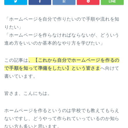
「ホームページを自分で作りたいので手順や流れを知
りたい」
「ホームページを作らなければならないが、どういう
進め方をいいのか基本的なやり方を学びたい」
この記事は
、【これから自分でホームページを作るの
で手順を知って準備をしたい】という皆さま
へ向けて
書いています。
皆さま、こんにちは。
ホームページを作るというのは学校でも教えてもらえ
ないですし、どうやって作られていっているのか知ら
ない方も多いと思います。