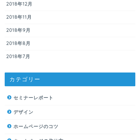
2018年12月
2018年11月
2018年9月
2018年8月
2018年7月
カテゴリー
セミナーレポート
デザイン
ホームページのコツ