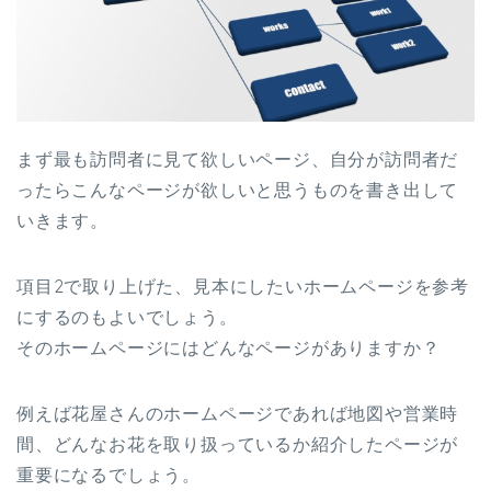
まず最も訪問者に見て欲しいページ、自分が訪問者だ
ったらこんなページが欲しいと思うものを書き出して
いきます。
項目2で取り上げた、見本にしたいホームページを参考
にするのもよいでしょう。
そのホームページにはどんなページがありますか？
例えば花屋さんのホームページであれば地図や営業時
間、どんなお花を取り扱っているか紹介したページが
重要になるでしょう。