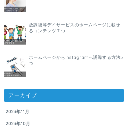
放課後等デイサービスのホームページに載せ
るコンテンツ７つ
ホームページからInstagramへ誘導する方法5
つ
アーカイブ
2023年11月
2023年10月