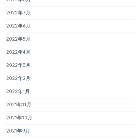
2022年7月
2022年6月
2022年5月
2022年4月
2022年3月
2022年2月
2022年1月
2021年11月
2021年10月
2021年9月