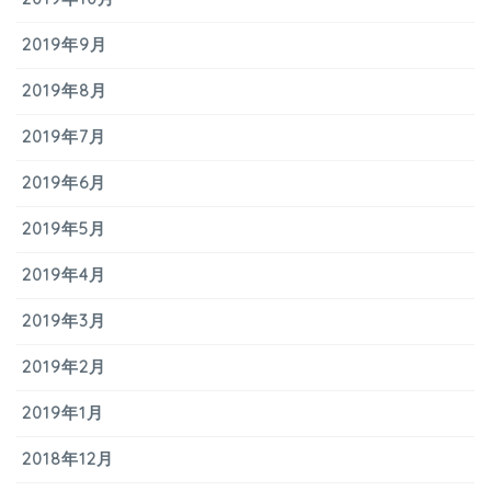
2019年9月
2019年8月
2019年7月
2019年6月
2019年5月
2019年4月
2019年3月
2019年2月
2019年1月
2018年12月