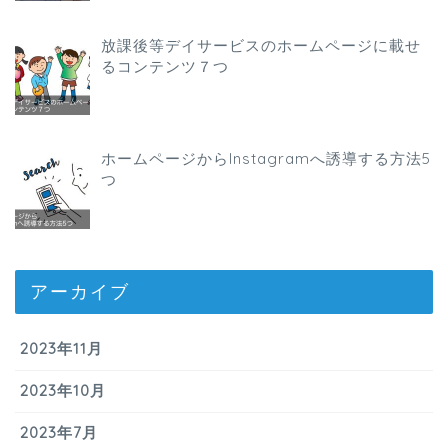
放課後等デイサービスのホームページに載せ
るコンテンツ７つ
ホームページからInstagramへ誘導する方法5
つ
アーカイブ
2023年11月
2023年10月
2023年7月