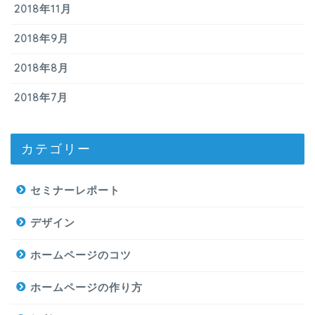
2018年11月
2018年9月
2018年8月
2018年7月
カテゴリー
セミナーレポート
デザイン
ホームページのコツ
ホームページの作り方