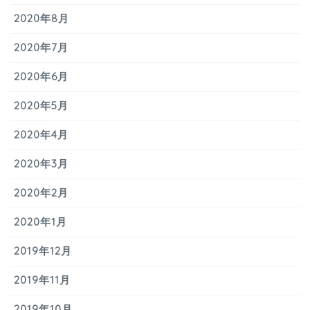
2020年8月
2020年7月
2020年6月
2020年5月
2020年4月
2020年3月
2020年2月
2020年1月
2019年12月
2019年11月
2019年10月