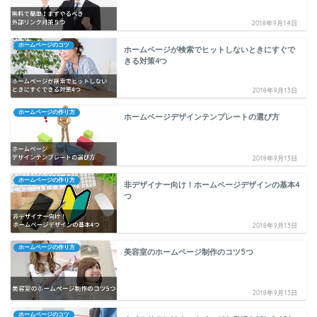
2018年9月14日
ホームページのコツ
ホームページが検索でヒットしないときにすぐで
きる対策4つ
2018年9月13日
ホームページの作り方
ホームページデザインテンプレートの選び方
2018年9月13日
ホームページの作り方
非デザイナー向け！ホームページデザインの基本4
つ
2018年9月13日
ホームページの作り方
美容室のホームページ制作のコツ5つ
2018年9月13日
ホームページのコツ