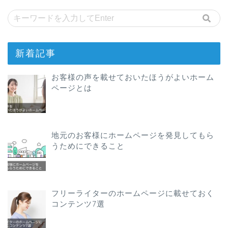
新着記事
お客様の声を載せておいたほうがよいホーム
ページとは
地元のお客様にホームページを発見してもら
うためにできること
フリーライターのホームページに載せておく
コンテンツ7選