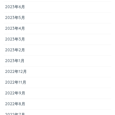
2023年6月
2023年5月
2023年4月
2023年3月
2023年2月
2023年1月
2022年12月
2022年11月
2022年9月
2022年8月
2022年7月