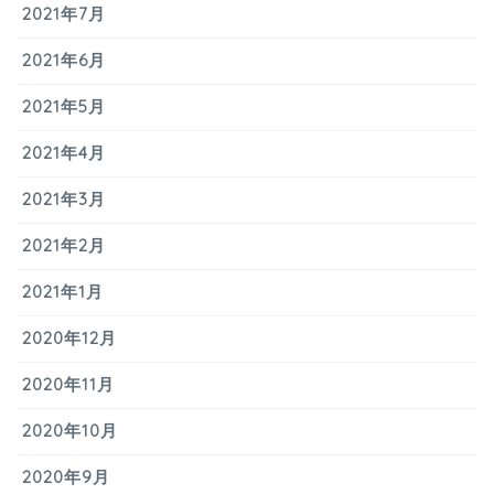
2021年7月
2021年6月
2021年5月
2021年4月
2021年3月
2021年2月
2021年1月
2020年12月
2020年11月
2020年10月
2020年9月