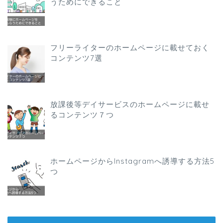
うためにできること
フリーライターのホームページに載せておく
コンテンツ7選
放課後等デイサービスのホームページに載せ
るコンテンツ７つ
ホームページからInstagramへ誘導する方法5
つ