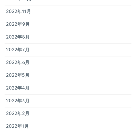
2022年11月
2022年9月
2022年8月
2022年7月
2022年6月
2022年5月
2022年4月
2022年3月
2022年2月
2022年1月