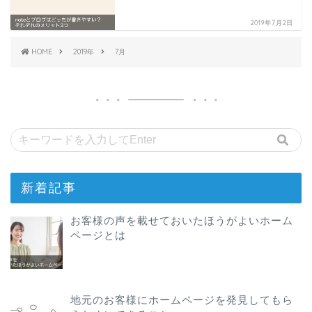
2019年7月2日
HOME
2019年
7月
新着記事
お客様の声を載せておいたほうがよいホーム
ページとは
地元のお客様にホームページを発見してもら