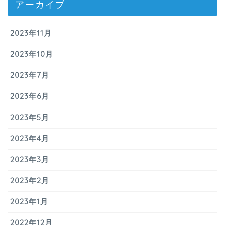
アーカイブ
2023年11月
2023年10月
2023年7月
2023年6月
2023年5月
2023年4月
2023年3月
2023年2月
2023年1月
2022年12月