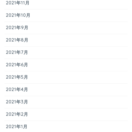
2021年11月
2021年10月
2021年9月
2021年8月
2021年7月
2021年6月
2021年5月
2021年4月
2021年3月
2021年2月
2021年1月