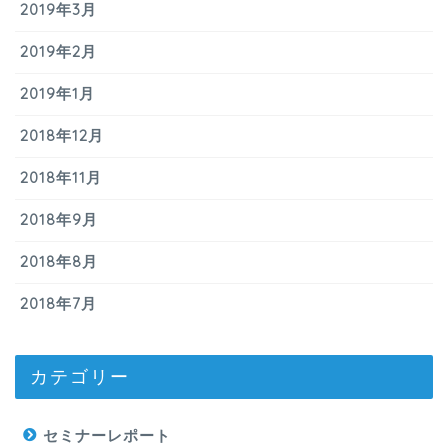
2019年3月
2019年2月
2019年1月
2018年12月
2018年11月
2018年9月
2018年8月
2018年7月
カテゴリー
セミナーレポート