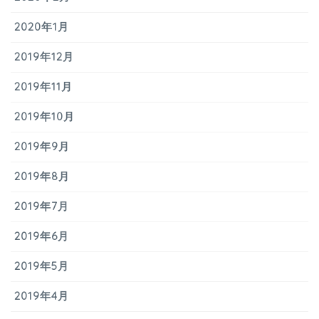
2020年1月
2019年12月
2019年11月
2019年10月
2019年9月
2019年8月
2019年7月
2019年6月
2019年5月
2019年4月