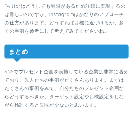
Twitterはどうしても制限があるため詳細に表現するの
は難しいのですが、Instagramはかなりのアプローチ
の仕方があります。どうすれば目標に近づけるか、多
くの事例を参考にして考えてみてくださいね。
まとめ
SNSでプレゼント企画を実施している企業は非常に増え
ており、先人たちの事例がたくさんあります。まずは
たくさんの事例をみて、自分たちのプレゼント企画な
らどうするべきか、ターゲット設定や目標設定をしな
がら検討すると失敗が少ないと思います。