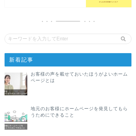
新着記事
お客様の声を載せておいたほうがよいホーム
ページとは
地元のお客様にホームページを発見してもら
うためにできること