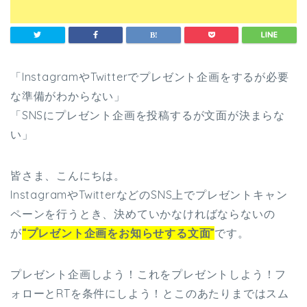
「InstagramやTwitterでプレゼント企画をするが必要
な準備がわからない」
「SNSにプレゼント企画を投稿するが文面が決まらな
い」
皆さま、こんにちは。
InstagramやTwitterなどのSNS上でプレゼントキャン
ペーンを行うとき、決めていかなければならないの
が
“プレゼント企画をお知らせする文面”
です。
プレゼント企画しよう！これをプレゼントしよう！フ
ォローとRTを条件にしよう！とこのあたりまではスム