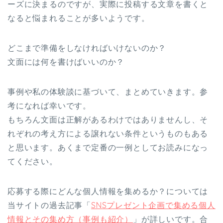
ーズに決まるのですが、実際に投稿する文章を書くと
なると悩まれることが多いようです。
どこまで準備をしなければいけないのか？
文面には何を書けばいいのか？
事例や私の体験談に基づいて、まとめていきます。参
考になれば幸いです。
もちろん文面は正解があるわけではありませんし、そ
れぞれの考え方による譲れない条件というものもある
と思います。あくまで定番の一例としてお読みになっ
てください。
応募する際にどんな個人情報を集めるか？については
当サイトの過去記事「
SNSプレゼント企画で集める個人
情報とその集め方（事例も紹介）
」が詳しいです。合