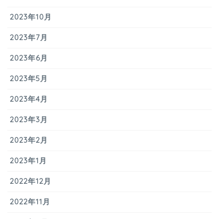
2023年10月
2023年7月
2023年6月
2023年5月
2023年4月
2023年3月
2023年2月
2023年1月
2022年12月
2022年11月