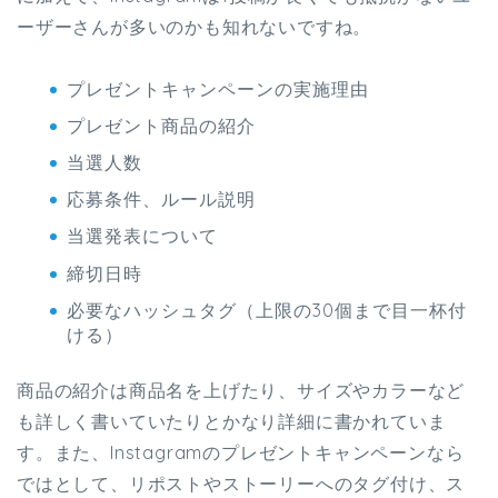
ーザーさんが多いのかも知れないですね。
プレゼントキャンペーンの実施理由
プレゼント商品の紹介
当選人数
応募条件、ルール説明
当選発表について
締切日時
必要なハッシュタグ（上限の30個まで目一杯付
ける）
商品の紹介は商品名を上げたり、サイズやカラーなど
も詳しく書いていたりとかなり詳細に書かれていま
す。また、Instagramのプレゼントキャンペーンなら
ではとして、リポストやストーリーへのタグ付け、ス