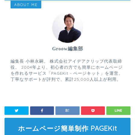
ABOUT ME
Groow編集部
編集長 小林永嗣。 株式会社アイデアクリップ代表取締
役。 2004年より、初心者の方でも簡単にホームページ
を作れるサービス「PAGEKit - ページキット」を運営。
丁寧なサポートが評判で、累計25,000人以上が利用。
ホームページ簡単制作 PAGEKit