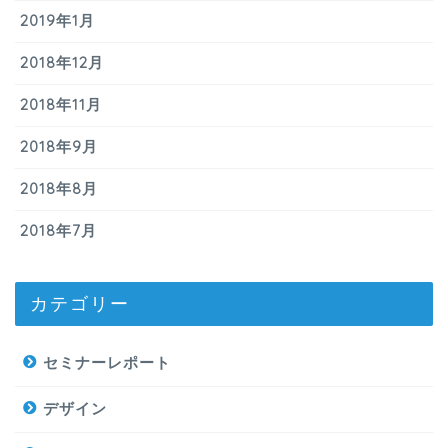
2019年1月
2018年12月
2018年11月
2018年9月
2018年8月
2018年7月
カテゴリー
セミナーレポート
デザイン