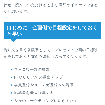
わせて読んでいただけるとより詳細がイメージできる
かと思います。
はじめに：企画側で目標設定をしておく
と早い
告知文を書く前段階として、プレゼント企画の目標設
定をしておくと文面を決めるのも早くなります。
フォロワー数の増加
RTやいいねでの露出アップ
会員登録やメルマガ登録への誘導
応募者を最大限集める
今後のマーケティングに活かすため