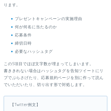
ります。
プレゼントキャンペーンの実施理由
何が何名に当たるのか
応募条件
締切日時
必要なハッシュタグ
この5項目でほぼ文字数が埋まってしまいます。
書ききれない場合はハッシュタグを告知ツイートにリ
プでぶらさげたり、応募規約ページを別に作って読ん
でいただいたり、切り出す形で対処します。
【Twitter例文】