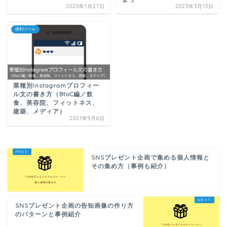
2020年1月27日
2023年3月13日
便利ツール
業種別Instagramプロフィー
ル文の書き方（BtoC編／飲
食、美容院、フィットネス、
建築、メディア）
2021年9月6日
SNSプレゼント企画で集める個人情報と
その集め方（事例も紹介）
SNSプレゼント企画の告知画像の作り方
のパターンと事例紹介