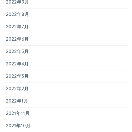
2022年9月
2022年8月
2022年7月
2022年6月
2022年5月
2022年4月
2022年3月
2022年2月
2022年1月
2021年11月
2021年10月