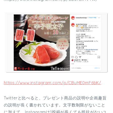
https://www.instagram.com/p/CBuME0mF6bK/
Twitterと比べると、プレゼント商品の説明や企画趣旨
の説明が長く書かれています。文字数制限がないこと
に加えて、Instagramは1投稿が長くても抵抗がないユ