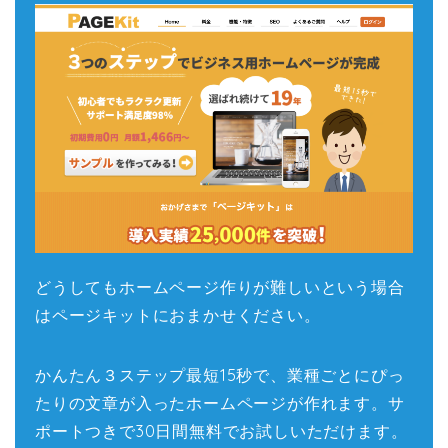
どうしてもホームページ作りが難しいという場合
はページキットにおまかせください。
かんたん３ステップ最短15秒で、業種ごとにぴっ
たりの文章が入ったホームページが作れます。サ
ポートつきで30日間無料でお試しいただけます。