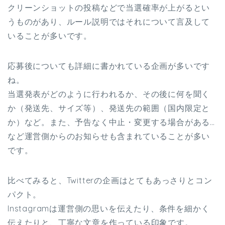
クリーンショットの投稿などで当選確率が上がるとい
うものがあり、ルール説明ではそれについて言及して
いることが多いです。
応募後についても詳細に書かれている企画が多いです
ね。
当選発表がどのように行われるか、その後に何を聞く
か（発送先、サイズ等）、発送先の範囲（国内限定と
か）など。また、予告なく中止・変更する場合がある…
など運営側からのお知らせも含まれていることが多い
です。
比べてみると、Twitterの企画はとてもあっさりとコン
パクト。
Instagramは運営側の思いを伝えたり、条件を細かく
伝えたりと、丁寧な文章を作っている印象です。