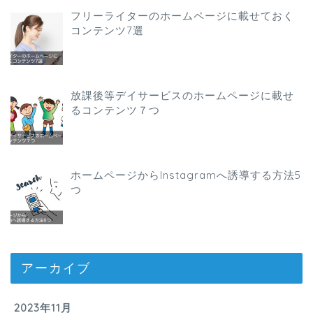
フリーライターのホームページに載せておく
コンテンツ7選
放課後等デイサービスのホームページに載せ
るコンテンツ７つ
ホームページからInstagramへ誘導する方法5
つ
アーカイブ
2023年11月