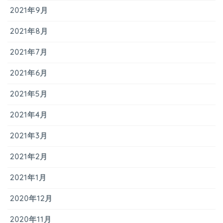
2021年9月
2021年8月
2021年7月
2021年6月
2021年5月
2021年4月
2021年3月
2021年2月
2021年1月
2020年12月
2020年11月