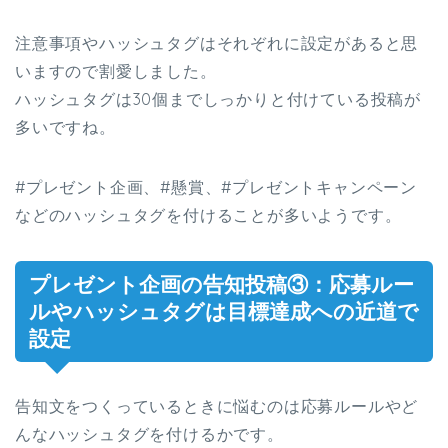
注意事項やハッシュタグはそれぞれに設定があると思
いますので割愛しました。
ハッシュタグは30個までしっかりと付けている投稿が
多いですね。
#プレゼント企画、#懸賞、#プレゼントキャンペーン
などのハッシュタグを付けることが多いようです。
プレゼント企画の告知投稿③：応募ルー
ルやハッシュタグは目標達成への近道で
設定
告知文をつくっているときに悩むのは応募ルールやど
んなハッシュタグを付けるかです。