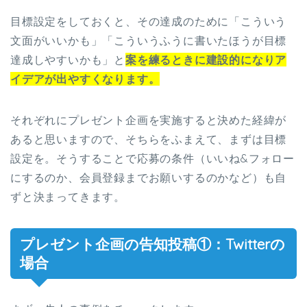
目標設定をしておくと、その達成のために「こういう
文面がいいかも」「こういうふうに書いたほうが目標
達成しやすいかも」と
案を練るときに建設的になりア
イデアが出やすくなります。
それぞれにプレゼント企画を実施すると決めた経緯が
あると思いますので、そちらをふまえて、まずは目標
設定を。そうすることで応募の条件（いいね&フォロー
にするのか、会員登録までお願いするのかなど）も自
ずと決まってきます。
プレゼント企画の告知投稿①：Twitterの
場合