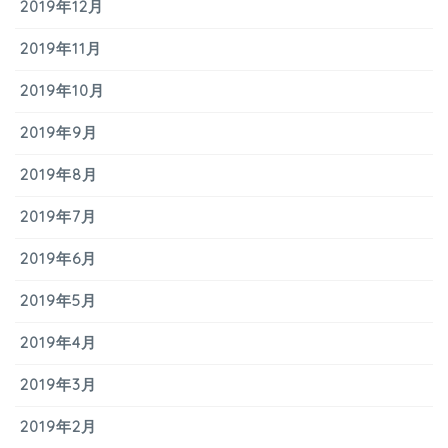
2019年12月
2019年11月
2019年10月
2019年9月
2019年8月
2019年7月
2019年6月
2019年5月
2019年4月
2019年3月
2019年2月