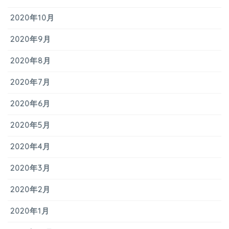
2020年10月
2020年9月
2020年8月
2020年7月
2020年6月
2020年5月
2020年4月
2020年3月
2020年2月
2020年1月