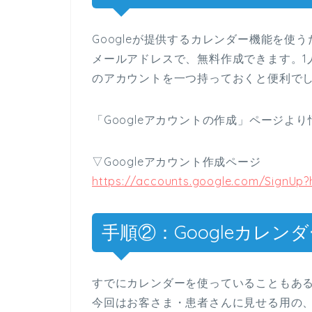
Googleが提供するカレンダー機能を使う
メールアドレスで、無料作成できます。1
のアカウントを一つ持っておくと便利で
「Googleアカウントの作成」ページよ
▽Googleアカウント作成ページ
https://accounts.google.com/SignUp?h
手順②：Googleカレン
すでにカレンダーを使っていることもあ
今回はお客さま・患者さんに見せる用の