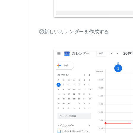
②新しいカレンダーを作成する