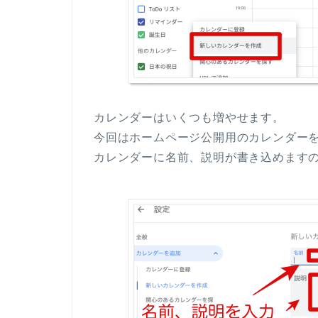
カレンダーはいくつも増やせます。
今回はホームページ公開用のカレンダー
カレンダーに名前、説明が書き込めます