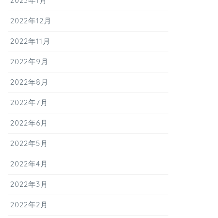
2023年1月
2022年12月
2022年11月
2022年9月
2022年8月
2022年7月
2022年6月
2022年5月
2022年4月
2022年3月
2022年2月