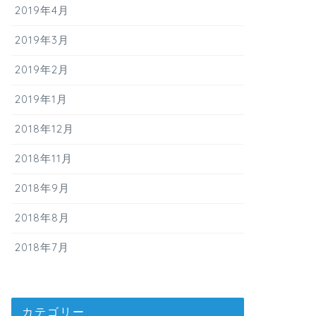
2019年4月
2019年3月
2019年2月
2019年1月
2018年12月
2018年11月
2018年9月
2018年8月
2018年7月
カテゴリー