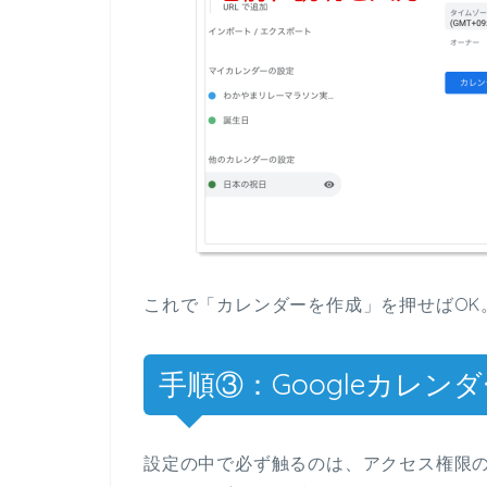
これで「カレンダーを作成」を押せばOK
手順③：Googleカレン
設定の中で必ず触るのは、アクセス権限