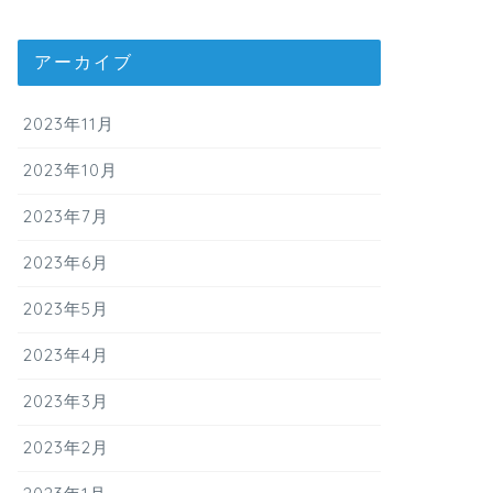
アーカイブ
2023年11月
2023年10月
2023年7月
2023年6月
2023年5月
2023年4月
2023年3月
2023年2月