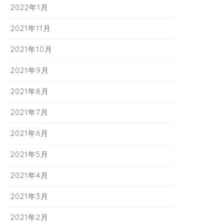
2022年1月
2021年11月
2021年10月
2021年9月
2021年8月
2021年7月
2021年6月
2021年5月
2021年4月
2021年3月
2021年2月