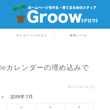
り
ホームページのコツ
便利ツール
gleカレンダーの埋め込みで
2019年7月2日