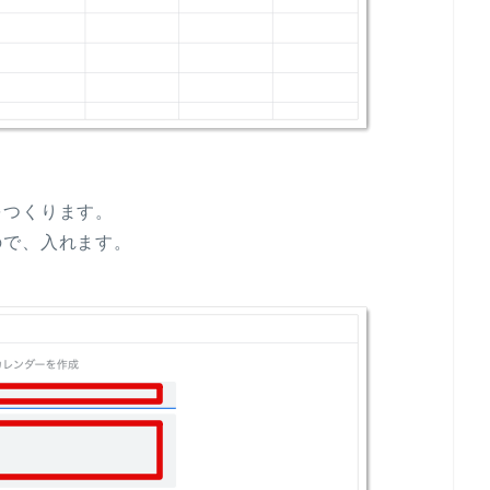
をつくります。
ので、入れます。