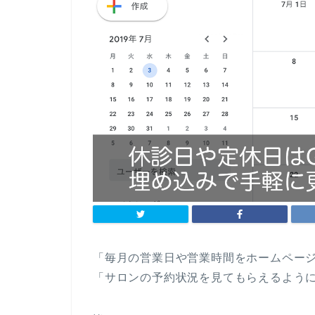
「毎月の営業日や営業時間をホームペー
「サロンの予約状況を見てもらえるよう