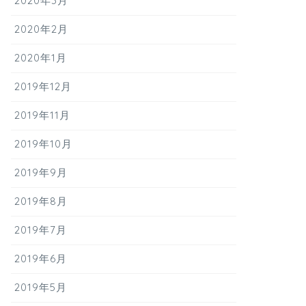
2020年3月
2020年2月
2020年1月
2019年12月
2019年11月
2019年10月
2019年9月
2019年8月
2019年7月
2019年6月
2019年5月