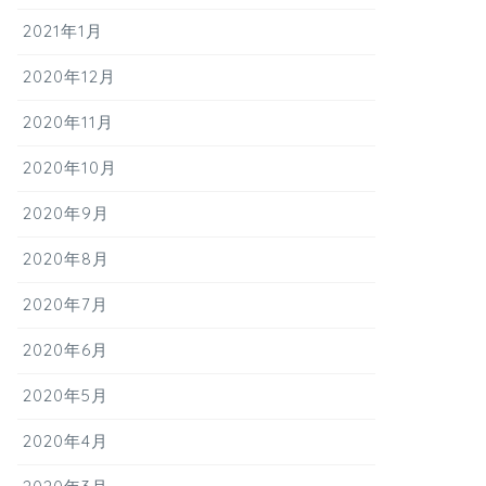
2021年1月
2020年12月
2020年11月
2020年10月
2020年9月
2020年8月
2020年7月
2020年6月
2020年5月
2020年4月