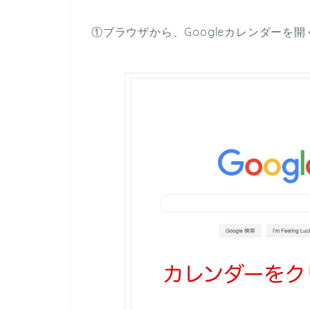
①ブラウザから、Googleカレンダーを開