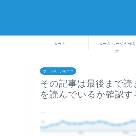
ホーム
ホームページの作
方
ホームページのコツ
その記事は最後まで読
を読んでいるか確認す