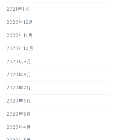
2021年1月
2020年12月
2020年11月
2020年10月
2020年9月
2020年8月
2020年7月
2020年6月
2020年5月
2020年4月