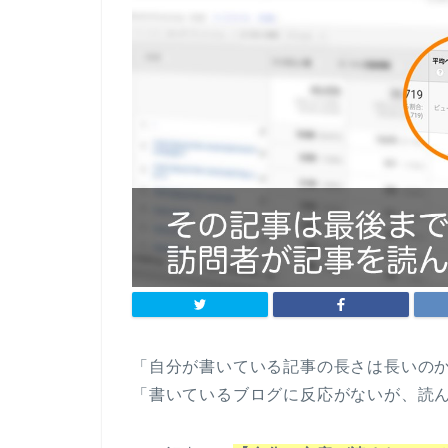
「自分が書いている記事の長さは長いの
「書いているブログに反応がないが、読