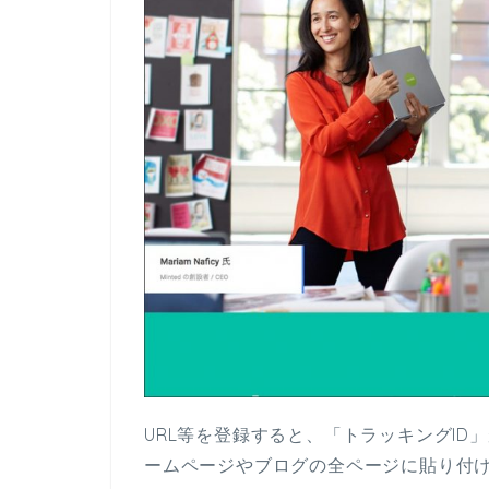
URL等を登録すると、「トラッキングID
ームページやブログの全ページに貼り付