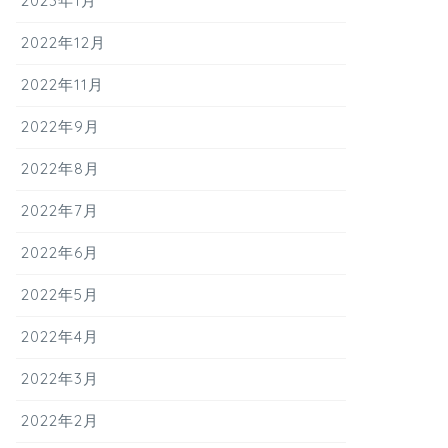
2023年1月
2022年12月
2022年11月
2022年9月
2022年8月
2022年7月
2022年6月
2022年5月
2022年4月
2022年3月
2022年2月