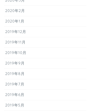
2020年3月
2020年2月
2020年1月
2019年12月
2019年11月
2019年10月
2019年9月
2019年8月
2019年7月
2019年6月
2019年5月