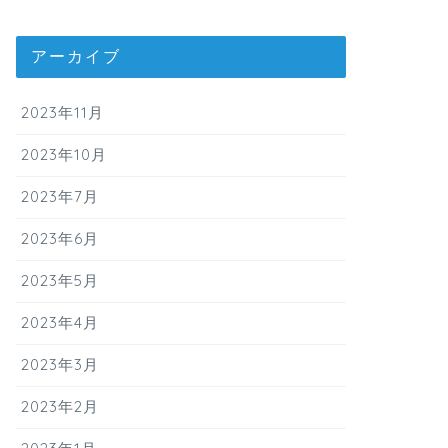
アーカイブ
2023年11月
2023年10月
2023年7月
2023年6月
2023年5月
2023年4月
2023年3月
2023年2月