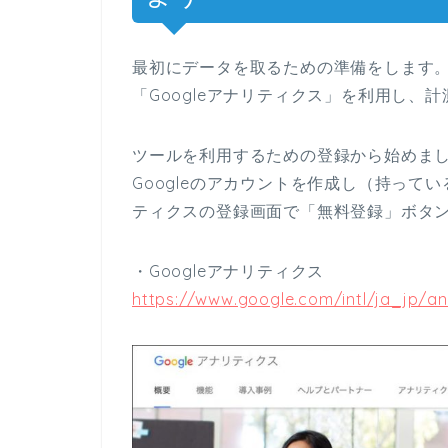
最初にデータを取るための準備をします。無
「Googleアナリティクス」を利用し、
ツールを利用するための登録から始めま
Googleのアカウントを作成し（持ってい
ティクスの登録画面で「無料登録」ボタ
・Googleアナリティクス
https://www.google.com/intl/ja_jp/an