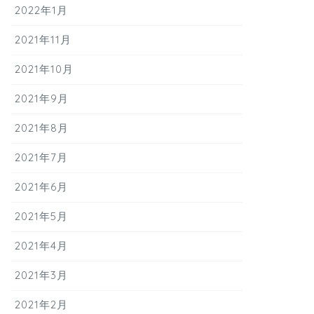
2022年1月
2021年11月
2021年10月
2021年9月
2021年8月
2021年7月
2021年6月
2021年5月
2021年4月
2021年3月
2021年2月