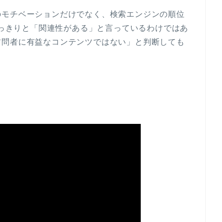
のモチベーションだけでなく、検索エンジンの順位
がはっきりと「関連性がある」と言っているわけではあ
訪問者に有益なコンテンツではない」と判断しても