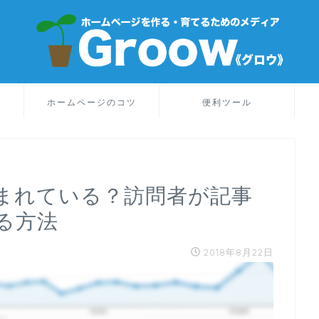
り
ホームページのコツ
便利ツール
まれている？訪問者が記事
る方法
2018年8月22日