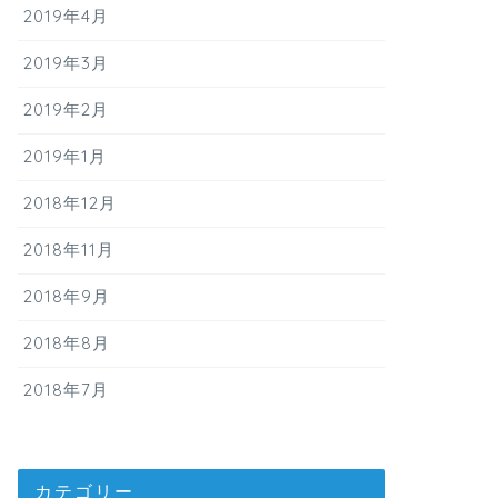
2019年4月
2019年3月
2019年2月
2019年1月
2018年12月
2018年11月
2018年9月
2018年8月
2018年7月
カテゴリー