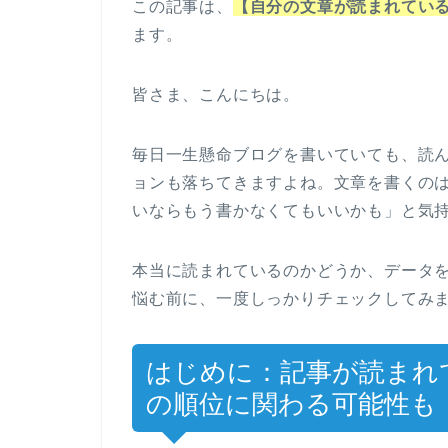
この記事は、
【自分の文章が読まれてい
ます。
皆さま、こんにちは。
毎日一生懸命ブログを書いていても、読
ョンも落ちてきますよね。文章を書くの
いならもう書かなくてもいいかも」と気
本当に読まれているのかどうか、データ
悩む前に、一度しっかりチェックしてみ
はじめに：記事が読まれ
の順位に関わる可能性も