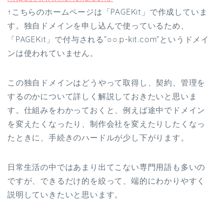
↑こちらのホームページは「PAGEKit」で作成していま
す。独自ドメインを申し込んで使っているため、
「PAGEKit」で付与される”○○.p-kit.com”というドメイ
ンは使われていません。
この独自ドメインはどうやって取得し、契約、管理を
するのかについて詳しく解説しておきたいと思いま
す。仕組みをわかっておくと、例えば途中でドメイン
を変えたくなったり、制作会社を変えたりしたくなっ
たときに、手続きのハードルが少し下がります。
日常生活の中ではあまり出てこない専門用語も多いの
ですが、できるだけ的を絞って、端的にわかりやすく
説明していきたいと思います。