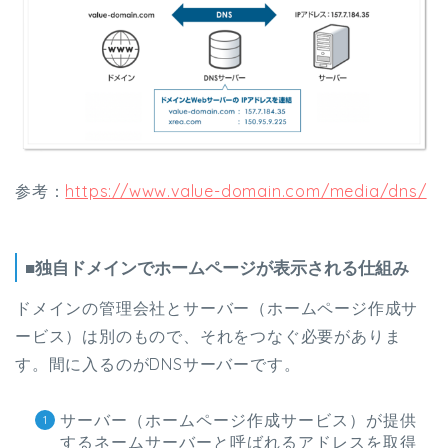
参考：
https://www.value-domain.com/media/dns/
■独自ドメインでホームページが表示される仕組み
ドメインの管理会社とサーバー（ホームページ作成サ
ービス）は別のもので、それをつなぐ必要がありま
す。間に入るのがDNSサーバーです。
サーバー（ホームページ作成サービス）が提供
するネームサーバーと呼ばれるアドレスを取得