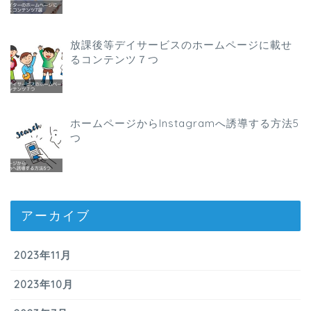
放課後等デイサービスのホームページに載せ
るコンテンツ７つ
ホームページからInstagramへ誘導する方法5
つ
アーカイブ
2023年11月
2023年10月