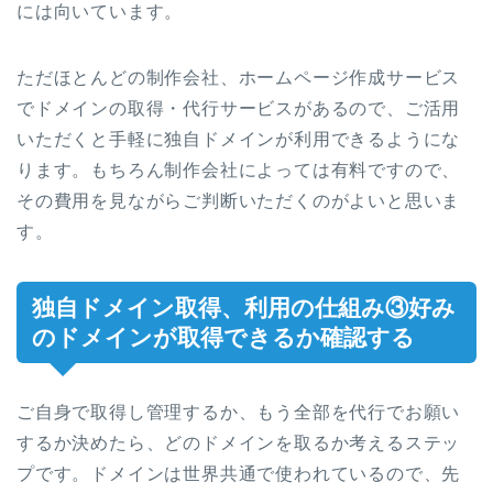
には向いています。
ただほとんどの制作会社、ホームページ作成サービス
でドメインの取得・代行サービスがあるので、ご活用
いただくと手軽に独自ドメインが利用できるようにな
ります。もちろん制作会社によっては有料ですので、
その費用を見ながらご判断いただくのがよいと思いま
す。
独自ドメイン取得、利用の仕組み③好み
のドメインが取得できるか確認する
ご自身で取得し管理するか、もう全部を代行でお願い
するか決めたら、どのドメインを取るか考えるステッ
プです。ドメインは世界共通で使われているので、先