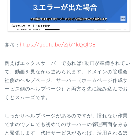
参考：
https://youtu.be/Zjb11kQQlOE
例えばエックスサーバーであれば↑動画が準備されてい
て、動画を見ながら進められます。ドメインの管理会
社側のヘルプページ、サーバー（ホームページ作成サ
ービス側のヘルプページ）と両方を先に読み込んでお
くとスムーズです。
しっかりヘルプページがあるのですが、慣れない作業
ですのでプロでも初めてのサーバーの管理画面をみる
と緊張します。代行サービスがあれば、活用されるほ