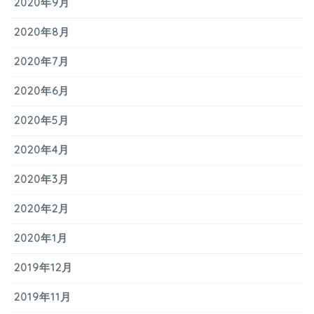
2020年9月
2020年8月
2020年7月
2020年6月
2020年5月
2020年4月
2020年3月
2020年2月
2020年1月
2019年12月
2019年11月