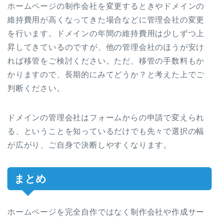
ホームページの制作会社を変更するときやドメインの
維持費用が高くなってきた場合などに管理会社の変更
を行います。ドメインの年間の維持費用は少しずつ上
昇してきているのですが、他の管理会社のほうが安け
れば移管をご検討ください。ただ、移管の手数料もか
かりますので、長期的にみてどうか？と考えた上でご
判断ください。
ドメインの管理会社はフォームからの申請で変えられ
る、ということを知っているだけでも先々で選択の幅
が広がり、ご自身で決断しやすくなります。
まとめ
ホームページを完全自作ではなく制作会社や作成サー