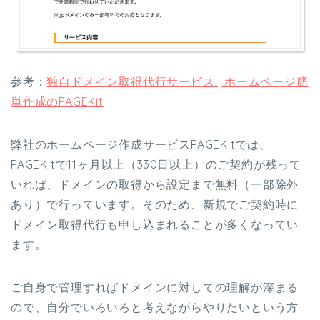
参考：
独自ドメイン取得代行サービス | ホームページ簡
単作成のPAGEKit
弊社のホームページ作成サービスPAGEKitでは、
PAGEKitで11ヶ月以上（330日以上）のご契約が残って
いれば、ドメインの取得から設定まで無料（一部除外
あり）で行っています。そのため、新規でご契約時に
ドメイン取得代行も申し込まれることが多くなってい
ます。
ご自身で管理すればドメインに対しての理解が深まる
ので、自分でいろいろと考えながらやりたいという方