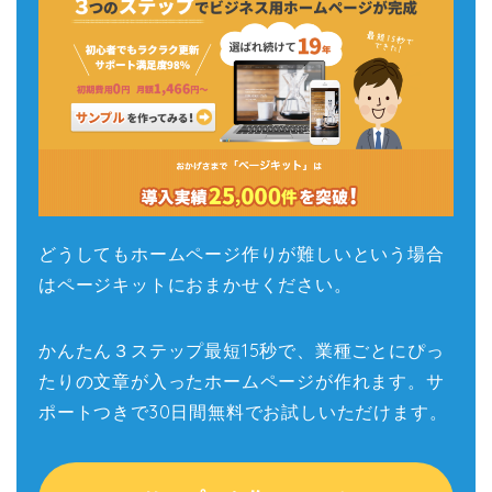
どうしてもホームページ作りが難しいという場合
はページキットにおまかせください。
かんたん３ステップ最短15秒で、業種ごとにぴっ
たりの文章が入ったホームページが作れます。サ
ポートつきで30日間無料でお試しいただけます。