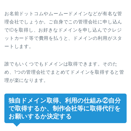
お名前ドットコムやムームードメインなどが有名な管
理会社でしょうか。ご自身でこの管理会社に申し込ん
でIDを取得し、お好きなドメインを申し込んでクレジ
ットカード等で費用を払うと、ドメインの利用がスタ
ートします。
誰でもいくつでもドメインは取得できます。そのた
め、1つの管理会社でまとめてドメインを取得すると管
理が楽になります。
独自ドメイン取得、利用の仕組み②自分
で取得するか、制作会社等に取得代行を
お願いするか決定する