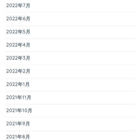
2022年7月
2022年6月
2022年5月
2022年4月
2022年3月
2022年2月
2022年1月
2021年11月
2021年10月
2021年9月
2021年8月