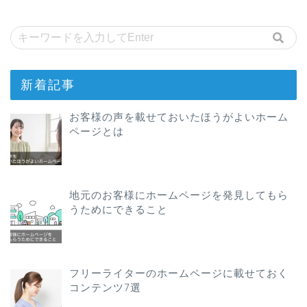
新着記事
お客様の声を載せておいたほうがよいホーム
ページとは
地元のお客様にホームページを発見してもら
うためにできること
フリーライターのホームページに載せておく
コンテンツ7選