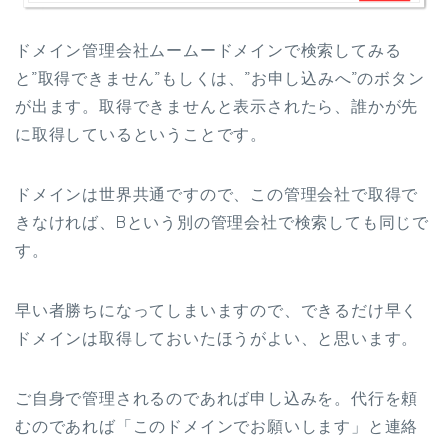
ドメイン管理会社ムームードメインで検索してみる
と”取得できません”もしくは、”お申し込みへ”のボタン
が出ます。取得できませんと表示されたら、誰かが先
に取得しているということです。
ドメインは世界共通ですので、この管理会社で取得で
きなければ、Bという別の管理会社で検索しても同じで
す。
早い者勝ちになってしまいますので、できるだけ早く
ドメインは取得しておいたほうがよい、と思います。
ご自身で管理されるのであれば申し込みを。代行を頼
むのであれば「このドメインでお願いします」と連絡