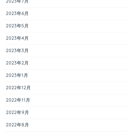
2023年7月
2023年6月
2023年5月
2023年4月
2023年3月
2023年2月
2023年1月
2022年12月
2022年11月
2022年9月
2022年8月