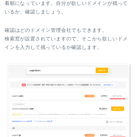
着順になっています。自分が欲しいドメインが残って
いるか、確認しましょう。
確認はどのドメイン管理会社でもできます。
検索窓が設置されていますので、そこから欲しいドメ
インを入力して残っているか確認します。