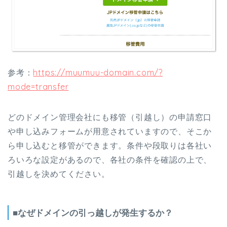
参考：
https://muumuu-domain.com/?
mode=transfer
どのドメイン管理会社にも移管（引越し）の申請窓口
や申し込みフォームが用意されていますので、そこか
ら申し込むと移管ができます。条件や段取りは各社い
ろいろな設定があるので、各社の条件を確認の上で、
引越しを決めてください。
■なぜドメインの引っ越しが発生するか？