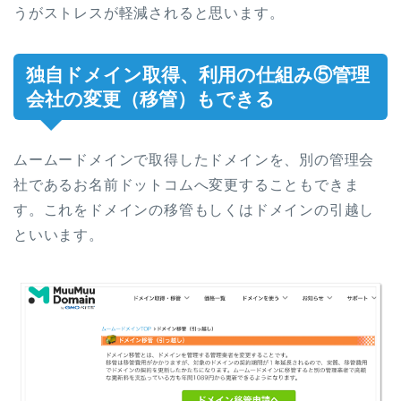
うがストレスが軽減されると思います。
独自ドメイン取得、利用の仕組み⑤管理
会社の変更（移管）もできる
ムームードメインで取得したドメインを、別の管理会
社であるお名前ドットコムへ変更することもできま
す。これをドメインの移管もしくはドメインの引越し
といいます。