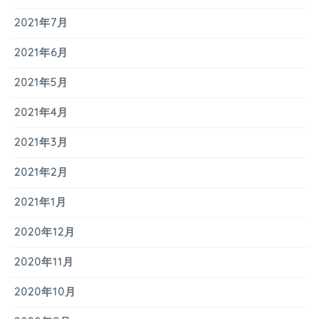
2021年7月
2021年6月
2021年5月
2021年4月
2021年3月
2021年2月
2021年1月
2020年12月
2020年11月
2020年10月