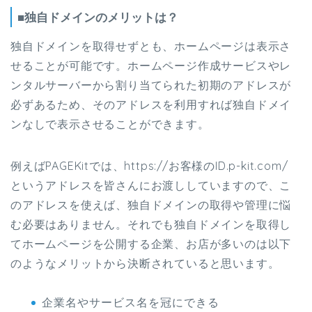
■独自ドメインのメリットは？
独自ドメインを取得せずとも、ホームページは表示さ
せることが可能です。ホームページ作成サービスやレ
ンタルサーバーから割り当てられた初期のアドレスが
必ずあるため、そのアドレスを利用すれば独自ドメイ
ンなしで表示させることができます。
例えばPAGEKitでは、https://お客様のID.p-kit.com/
というアドレスを皆さんにお渡ししていますので、こ
のアドレスを使えば、独自ドメインの取得や管理に悩
む必要はありません。それでも独自ドメインを取得し
てホームページを公開する企業、お店が多いのは以下
のようなメリットから決断されていると思います。
企業名やサービス名を冠にできる