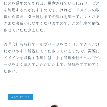
ビスを通すのであれば、用意されている代行サービス
を利用するのがおすすめです。けれど、ドメインの取
得から管理、引っ越しまでの流れを知っておくとさま
ざまな決断がしやすくなりますので、この記事で解説
させていただきました。
管理会社も各社でヘルプページをつくり、できるだけ
わかりやすく解説してくださっていますので、実際に
ドメインを取得する際には、まず管理会社のヘルプペ
ージをよく読んでいただいた上で、登録をすすめてく
ださい。
ABOUT ME