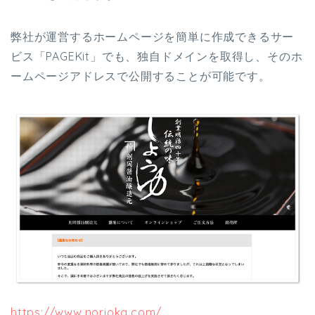
弊社が運営するホームページを簡単に作成できるサー
ビス「PAGEKit」でも、独自ドメインを取得し、そのホ
ームページアドレスで公開することが可能です。
https://www.norioka.com/