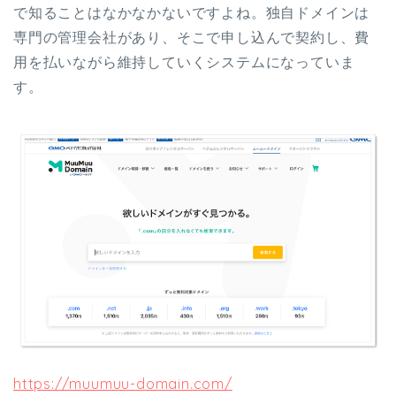
で知ることはなかなかないですよね。独自ドメインは
専門の管理会社があり、そこで申し込んで契約し、費
用を払いながら維持していくシステムになっていま
す。
https://muumuu-domain.com/