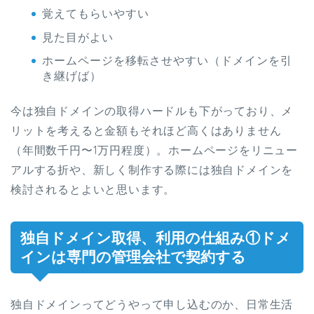
覚えてもらいやすい
見た目がよい
ホームページを移転させやすい（ドメインを引
き継げば）
今は独自ドメインの取得ハードルも下がっており、メ
リットを考えると金額もそれほど高くはありません
（年間数千円〜1万円程度）。ホームページをリニュー
アルする折や、新しく制作する際には独自ドメインを
検討されるとよいと思います。
独自ドメイン取得、利用の仕組み①ドメ
インは専門の管理会社で契約する
独自ドメインってどうやって申し込むのか、日常生活