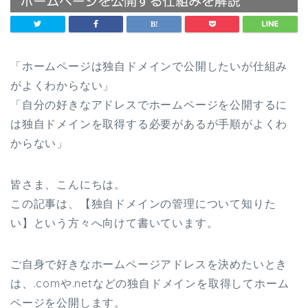
「ホームページは独自ドメインで公開したいが仕組み
がよくわからない」
「自分の好きなアドレスでホームページを公開するに
は独自ドメインを取得する必要があるが手順がよくわ
からない」
皆さま、こんにちは。
この記事は、【独自ドメインの管理について知りた
い】という方々へ向けて書いています。
ご自身で好きなホームページアドレスを決めたいとき
は、.comや.netなどの独自ドメインを取得してホーム
ページを公開します。