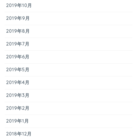
2019年10月
2019年9月
2019年8月
2019年7月
2019年6月
2019年5月
2019年4月
2019年3月
2019年2月
2019年1月
2018年12月