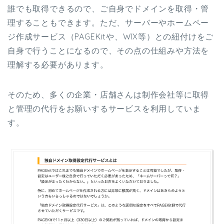
誰でも取得できるので、ご自身でドメインを取得・管
理することもできます。ただ、サーバーやホームペー
ジ作成サービス（PAGEKitや、WIX等）との紐付けをご
自身で行うことになるので、その点の仕組みや方法を
理解する必要があります。
そのため、多くの企業・店舗さんは制作会社等に取得
と管理の代行をお願いするサービスを利用していま
す。