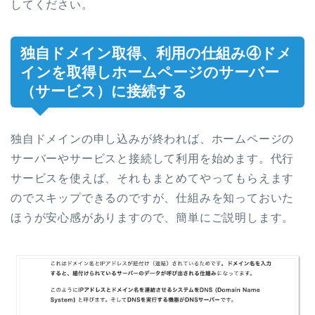
してください。
独自ドメイン取得、利用の仕組み④ドメ
インを取得しホームページのサーバー
（サービス）に接続する
独自ドメインの申し込みが終われば、ホームページの
サーバーやサービスと接続して利用を始めます。代行
サービスを使えば、それもまとめてやってもらえます
のでスキップできるのですが、仕組みを知っておいた
ほうが安心感がありますので、簡単にご説明します。