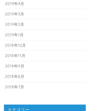
2019年4月
2019年3月
2019年2月
2019年1月
2018年12月
2018年11月
2018年9月
2018年8月
2018年7月
カテゴリー