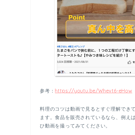
参考：
https://youtu.be/Whevt6-eHow
料理のコツは動画で見るとすぐ理解でき
ます。食品を販売されているなら、例え
ひ動画を撮ってみてください。