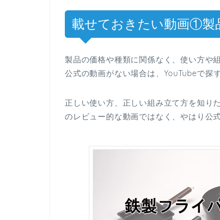
載せておきたい動画①製
製品の価格や種類に関係なく、使い方や
公式の動画がない場合は、YouTubeで
正しい使い方、正しい組み立て方を知り
のレビュー的な動画ではなく、やはり公