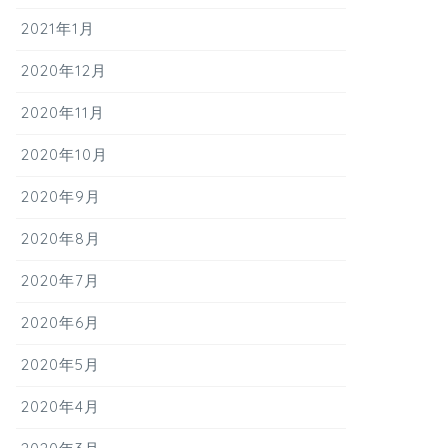
2021年1月
2020年12月
2020年11月
2020年10月
2020年9月
2020年8月
2020年7月
2020年6月
2020年5月
2020年4月