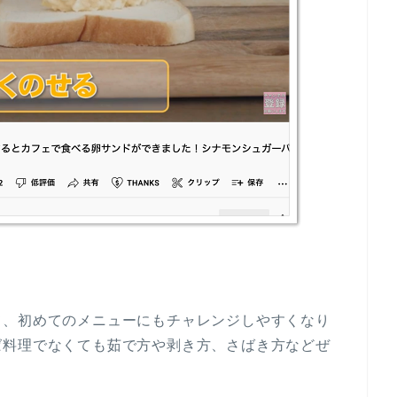
て、初めてのメニューにもチャレンジしやすくなり
ば料理でなくても茹で方や剥き方、さばき方などぜ