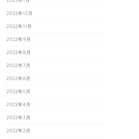
2023年1月
2022年12月
2022年11月
2022年9月
2022年8月
2022年7月
2022年6月
2022年5月
2022年4月
2022年3月
2022年2月