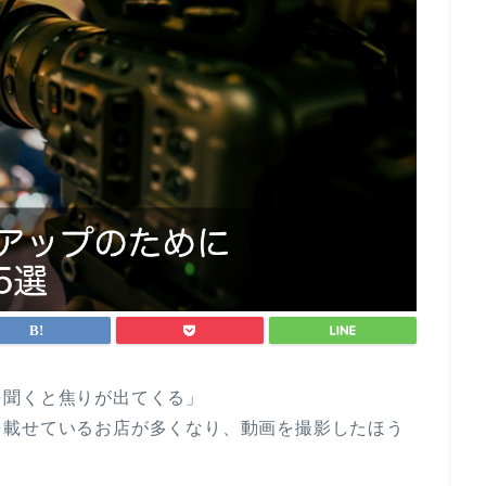
を聞くと焦りが出てくる」
を載せているお店が多くなり、動画を撮影したほう