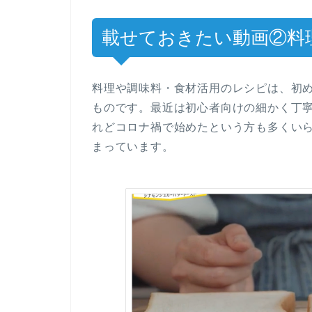
載せておきたい動画②料
料理や調味料・食材活用のレシピは、初
ものです。最近は初心者向けの細かく丁
れどコロナ禍で始めたという方も多くい
まっています。