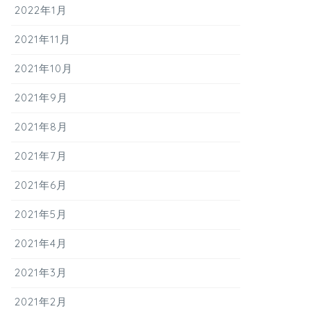
2022年1月
2021年11月
2021年10月
2021年9月
2021年8月
2021年7月
2021年6月
2021年5月
2021年4月
2021年3月
2021年2月