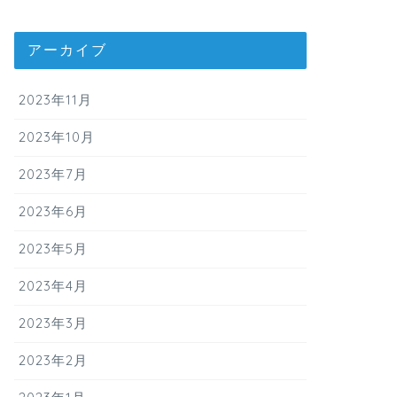
アーカイブ
2023年11月
2023年10月
2023年7月
2023年6月
2023年5月
2023年4月
2023年3月
2023年2月