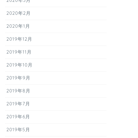
2020年3月
2020年2月
2020年1月
2019年12月
2019年11月
2019年10月
2019年9月
2019年8月
2019年7月
2019年6月
2019年5月