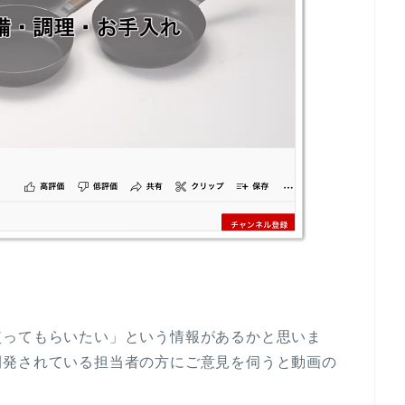
使ってもらいたい」という情報があるかと思いま
開発されている担当者の方にご意見を伺うと動画の