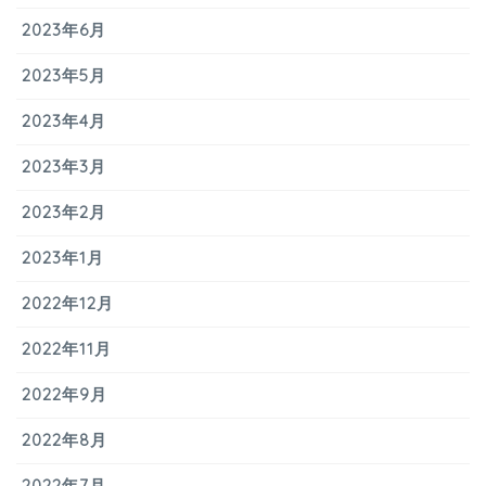
2023年6月
2023年5月
2023年4月
2023年3月
2023年2月
2023年1月
2022年12月
2022年11月
2022年9月
2022年8月
2022年7月