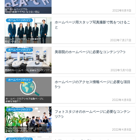
2022年8月9日
ホームページのコツ
ホームページ用スタッフ写真撮影で気をつけるこ
と
2022年7月27日
ホームページのコツ
美容院のホームページに必要なコンテンツ7つ
2022年5月10日
ホームページのコツ
ホームページのアクセス情報ページに必要な項目
5つ
2022年4月8日
ホームページのコツ
フォトスタジオのホームページに必要なコンテン
ツ7つ
2022年4月8日
ホームページのコツ