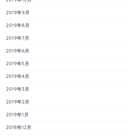
2019年9月
2019年8月
2019年7月
2019年6月
2019年5月
2019年4月
2019年3月
2019年2月
2019年1月
2018年12月