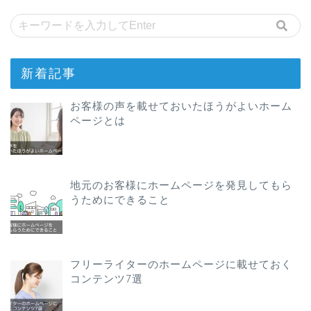
新着記事
お客様の声を載せておいたほうがよいホーム
ページとは
地元のお客様にホームページを発見してもら
うためにできること
フリーライターのホームページに載せておく
コンテンツ7選