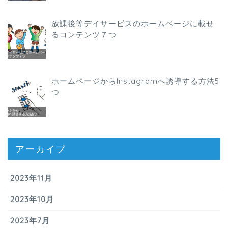
放課後等デイサービスのホームページに載せ
るコンテンツ７つ
ホームページからInstagramへ誘導する方法5
つ
アーカイブ
2023年11月
2023年10月
2023年7月