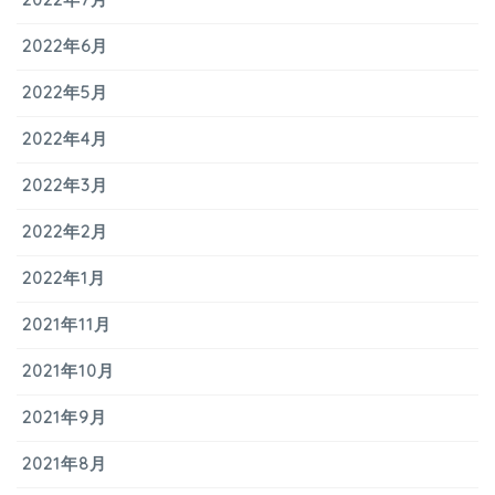
2022年6月
2022年5月
2022年4月
2022年3月
2022年2月
2022年1月
2021年11月
2021年10月
2021年9月
2021年8月