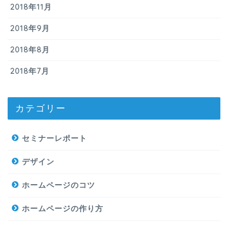
2018年11月
2018年9月
2018年8月
2018年7月
カテゴリー
セミナーレポート
デザイン
ホームページのコツ
ホームページの作り方