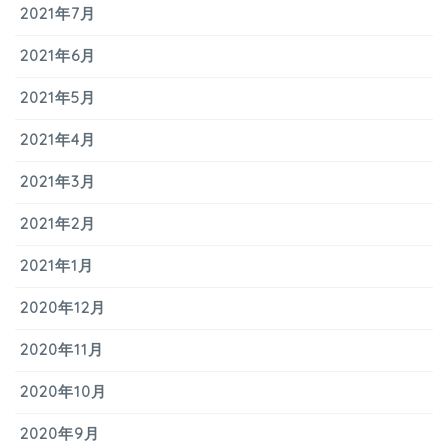
2021年7月
2021年6月
2021年5月
2021年4月
2021年3月
2021年2月
2021年1月
2020年12月
2020年11月
2020年10月
2020年9月