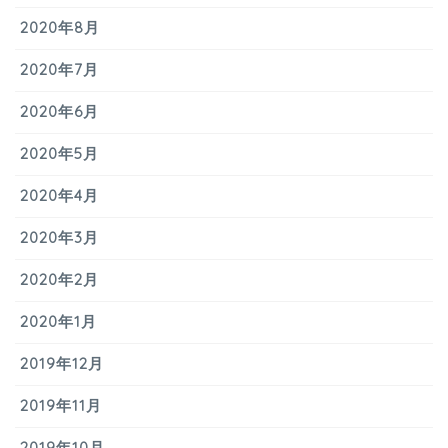
2020年8月
2020年7月
2020年6月
2020年5月
2020年4月
2020年3月
2020年2月
2020年1月
2019年12月
2019年11月
2019年10月