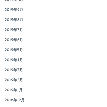
2019年9月
2019年8月
2019年7月
2019年6月
2019年5月
2019年4月
2019年3月
2019年2月
2019年1月
2018年12月