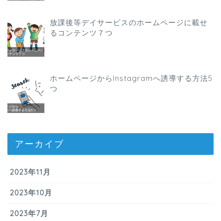
放課後等デイサービスのホームページに載せ
るコンテンツ７つ
ホームページからInstagramへ誘導する方法5
つ
アーカイブ
2023年11月
2023年10月
2023年7月