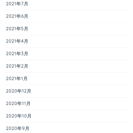
2021年7月
2021年6月
2021年5月
2021年4月
2021年3月
2021年2月
2021年1月
2020年12月
2020年11月
2020年10月
2020年9月