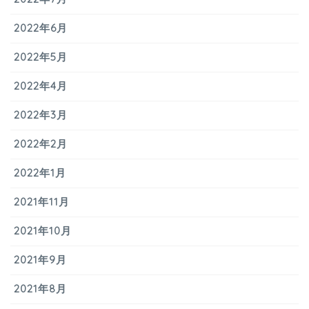
2022年6月
2022年5月
2022年4月
2022年3月
2022年2月
2022年1月
2021年11月
2021年10月
2021年9月
2021年8月