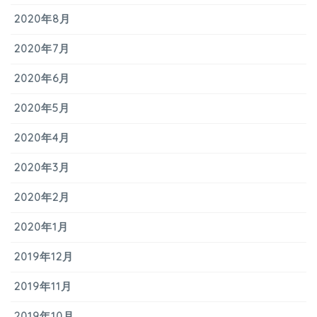
2020年8月
2020年7月
2020年6月
2020年5月
2020年4月
2020年3月
2020年2月
2020年1月
2019年12月
2019年11月
2019年10月