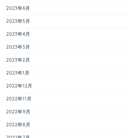
2023年6月
2023年5月
2023年4月
2023年3月
2023年2月
2023年1月
2022年12月
2022年11月
2022年9月
2022年8月
2022年7月