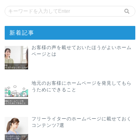
新着記事
お客様の声を載せておいたほうがよいホーム
ページとは
地元のお客様にホームページを発見してもら
うためにできること
フリーライターのホームページに載せておく
コンテンツ7選