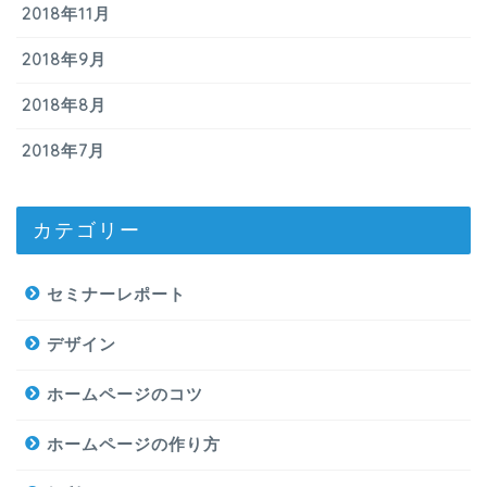
2018年11月
2018年9月
2018年8月
2018年7月
カテゴリー
セミナーレポート
デザイン
ホームページのコツ
ホームページの作り方